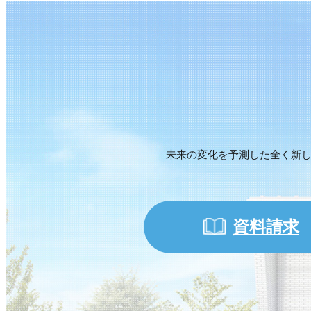
未来の変化を予測した全く新しい暮ら
資料請求