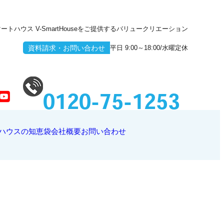
ハウス V-SmartHouseをご提供するバリュークリエーション
平日 9:00～18:00/水曜定休
資料請求・お問い合わせ
0120-75-1253
ハウスの知恵袋
会社概要
お問い合わせ