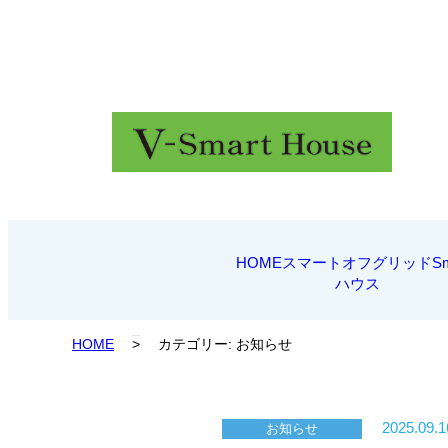
HOME
スマートオフグリッド
Sm
ハウス
HOME
>
カテゴリー:
お知らせ
2025.09.1
お知らせ