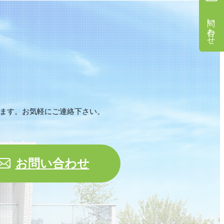
問い合わせ
ます。
お気軽にご連絡下さい。
お問い合わせ