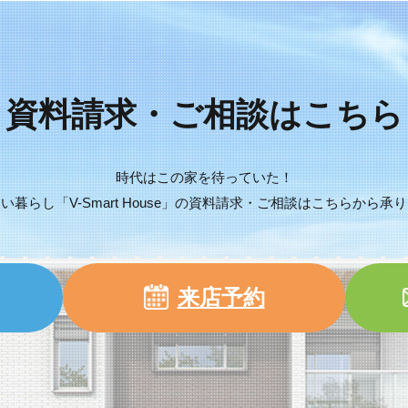
資料請求・ご相談はこちら
時代はこの家を待っていた！
し「V-Smart House」
の資料請求・ご相談はこちらから承り
来店予約